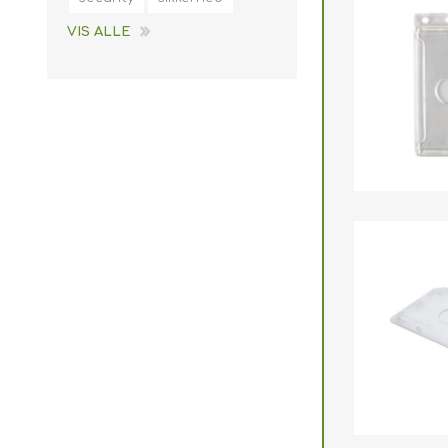
VIS ALLE