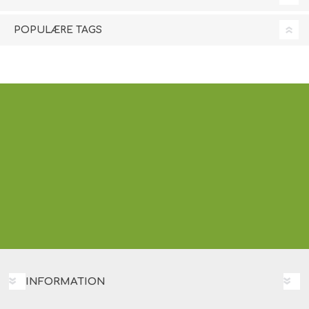
POPULÆRE TAGS
INFORMATION