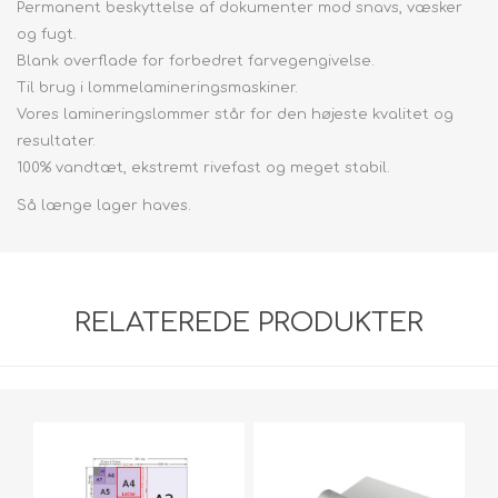
Permanent beskyttelse af dokumenter mod snavs, væsker
og fugt.
Blank overflade for forbedret farvegengivelse.
Til brug i lommelamineringsmaskiner.
Vores lamineringslommer står for den højeste kvalitet og
resultater.
100% vandtæt, ekstremt rivefast og meget stabil.
Så længe lager haves.
RELATEREDE PRODUKTER