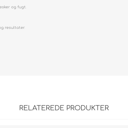
sker og fugt.
og resultater.
RELATEREDE PRODUKTER