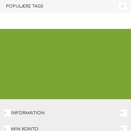
POPULÆRE TAGS
INFORMATION
MIN KONTO