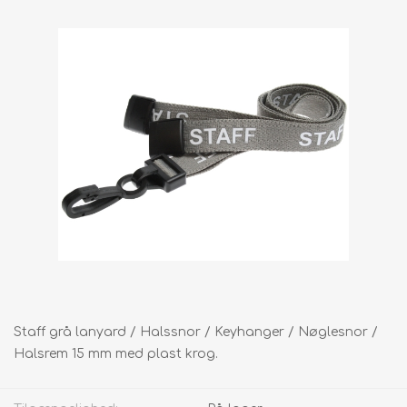
Staff grå lanyard / Halssnor / Keyhanger / Nøglesnor /
Halsrem 15 mm med plast krog.