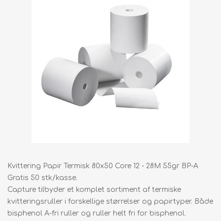
Kvittering Papir Termisk 80x50 Core 12 - 28M 55gr BP-A
Gratis 50 stk/kasse.
Capture tilbyder et komplet sortiment af termiske
kvitteringsruller i forskellige størrelser og papirtyper. Både
bisphenol A-fri ruller og ruller helt fri for bisphenol.