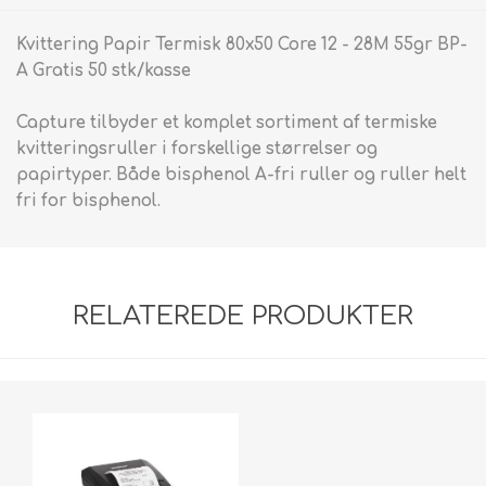
Kvittering Papir Termisk 80x50 Core 12 - 28M 55gr BP-
A Gratis 50 stk/kasse
Capture tilbyder et komplet sortiment af termiske
kvitteringsruller i forskellige størrelser og
papirtyper. Både bisphenol A-fri ruller og ruller helt
fri for bisphenol.
RELATEREDE PRODUKTER