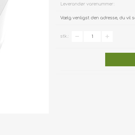
Leverandør varenummer:
Vælg venligst den adresse, du vil s
stk.: