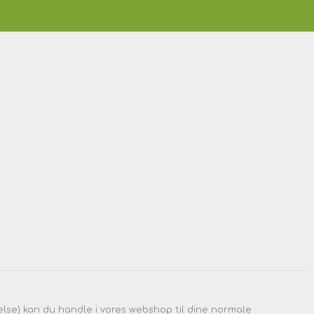
lse) kan du handle i vores webshop til dine normale