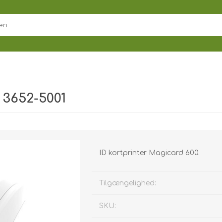
 3652-5001
ID kortprinter Magicard 600.
Tilgængelighed:
SKU: