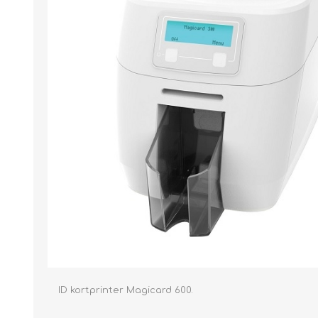
ID kortprinter Magicard 600.