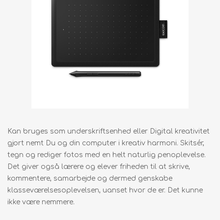
Kan bruges som underskriftsenhed eller Digital kreativitet
gjort nemt Du og din computer i kreativ harmoni. Skitsér,
tegn og rediger fotos med en helt naturlig penoplevelse.
Det giver også lærere og elever friheden til at skrive,
kommentere, samarbejde og dermed genskabe
klasseværelsesoplevelsen, uanset hvor de er. Det kunne
ikke være nemmere.